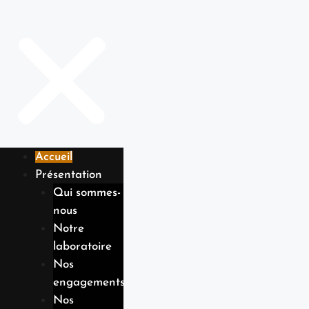
Accueil
Présentation
Qui sommes-
nous
Notre
laboratoire
Nos
engagements
Nos