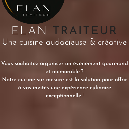
ELAN
TRAITEUR
Une cuisine audacieuse & créative
Vous souhaitez organiser un événement gourmand
et mémorable ?
Notre cuisine sur mesure est la solution pour offrir
à vos invités une expérience culinaire
exceptionnelle !