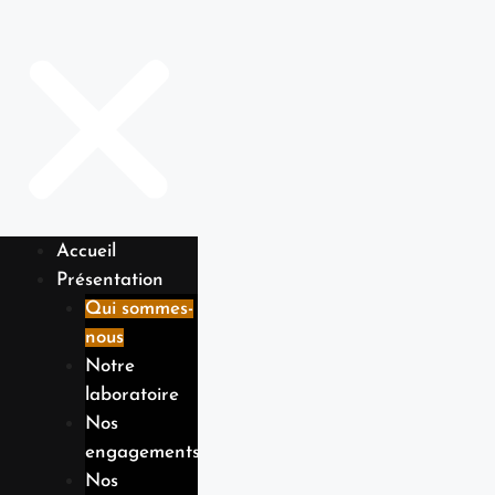
Accueil
Présentation
Qui sommes-
nous
Notre
laboratoire
Nos
engagements
Nos