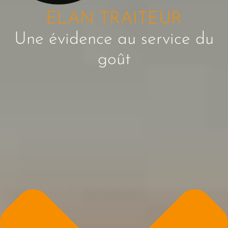
ELAN TRAITEUR
Une évidence au service du
goût