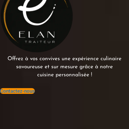
Offrez à vos convives une expérience culinaire
savoureuse et sur mesure grâce à notre
cuisine personnalisée !
Contactez-nous