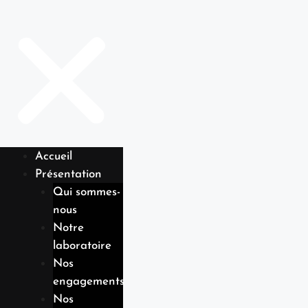
Accueil
Présentation
Qui sommes-
nous
Notre
laboratoire
Nos
engagements
Nos